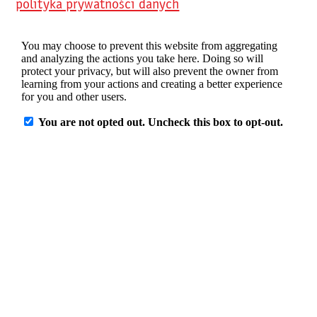
polityka prywatności danych